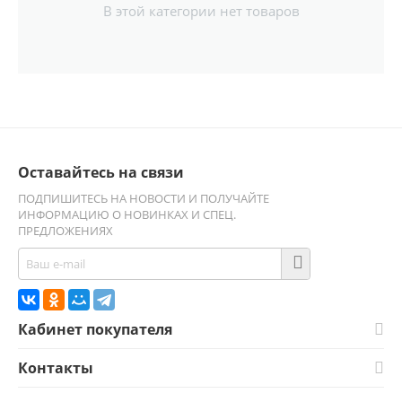
В этой категории нет товаров
Оставайтесь на связи
ПОДПИШИТЕСЬ НА НОВОСТИ И ПОЛУЧАЙТЕ
ИНФОРМАЦИЮ О НОВИНКАХ И СПЕЦ.
ПРЕДЛОЖЕНИЯХ
Кабинет покупателя
Контакты